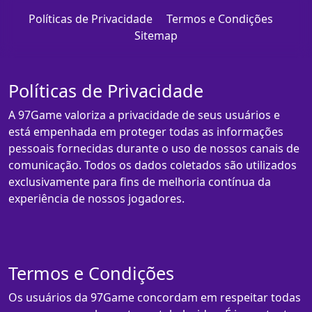
Políticas de Privacidade
Termos e Condições
Sitemap
Políticas de Privacidade
A 97Game valoriza a privacidade de seus usuários e
está empenhada em proteger todas as informações
pessoais fornecidas durante o uso de nossos canais de
comunicação. Todos os dados coletados são utilizados
exclusivamente para fins de melhoria contínua da
experiência de nossos jogadores.
Termos e Condições
Os usuários da 97Game concordam em respeitar todas