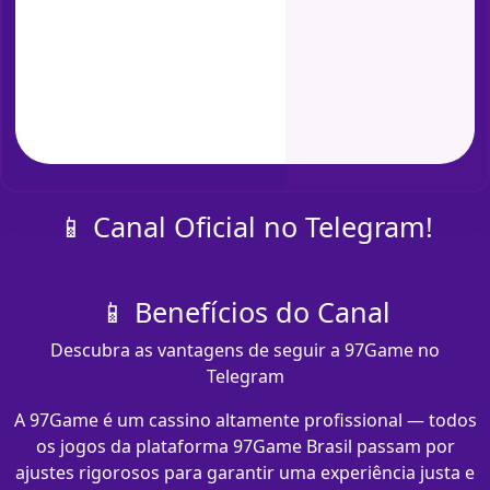
📱 Canal Oficial no Telegram!
📱 Benefícios do Canal
Descubra as vantagens de seguir a 97Game no
Telegram
A 97Game é um cassino altamente profissional — todos
os jogos da plataforma 97Game Brasil passam por
ajustes rigorosos para garantir uma experiência justa e