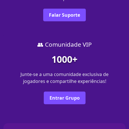
Falar Suporte
👥 Comunidade VIP
1000+
Junte-se a uma comunidade exclusiva de
jogadores e compartilhe experiências!
Entrar Grupo