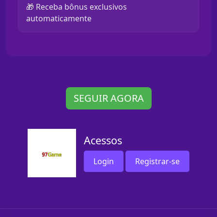
🎁 Receba bônus exclusivos
automaticamente
SEGUIR AGORA
Acessos
Login
Registrar-se