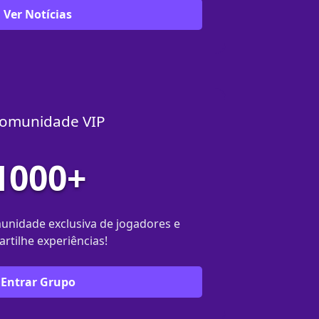
Ver Notícias
Comunidade VIP
1000+
unidade exclusiva de jogadores e
rtilhe experiências!
Entrar Grupo