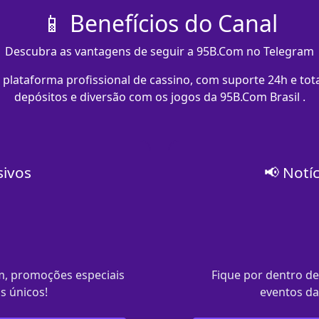
📱 Benefícios do Canal
Descubra as vantagens de seguir a 95B.Com no Telegram
plataforma profissional de cassino, com suporte 24h e tota
depósitos e diversão com os jogos da 95B.Com Brasil .
sivos
📢 Notí
m, promoções especiais
Fique por dentro d
s únicos!
eventos da