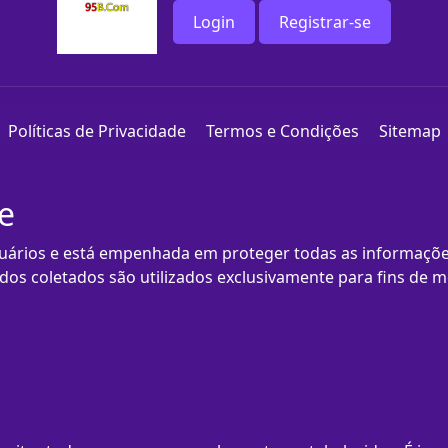
Login
Registrar-se
Políticas de Privacidade
Termos e Condições
Sitemap
de
suários e está empenhada em proteger todas as informaçõe
os coletados são utilizados exclusivamente para fins de m