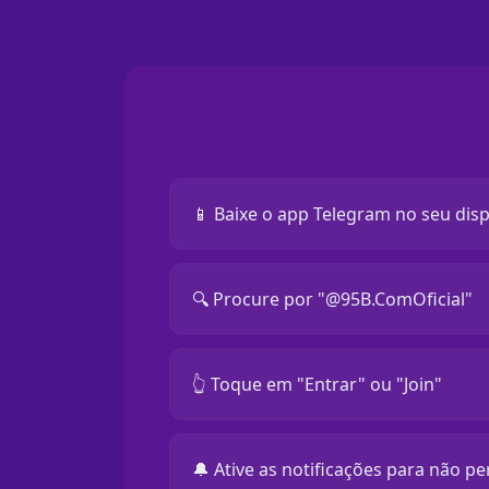
📱 Baixe o app Telegram no seu disp
🔍 Procure por "@95B.ComOficial"
👆 Toque em "Entrar" ou "Join"
🔔 Ative as notificações para não p