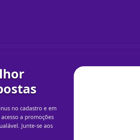
lhor
postas
ônus no cadastro e em
m acesso a promoções
ualável. Junte-se aos