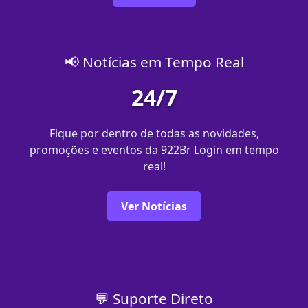
📢 Notícias em Tempo Real
24/7
Fique por dentro de todas as novidades,
promoções e eventos da 922Br Login em tempo
real!
Ver Notícias
💬 Suporte Direto