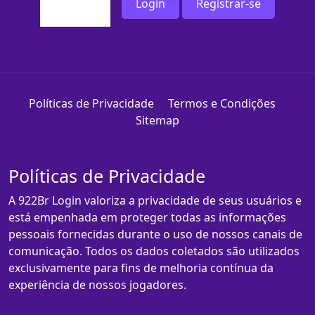
Login
Registrar-se
Políticas de Privacidade
Termos e Condições
Sitemap
Políticas de Privacidade
A 922Br Login valoriza a privacidade de seus usuários e
está empenhada em proteger todas as informações
pessoais fornecidas durante o uso de nossos canais de
comunicação. Todos os dados coletados são utilizados
exclusivamente para fins de melhoria contínua da
experiência de nossos jogadores.