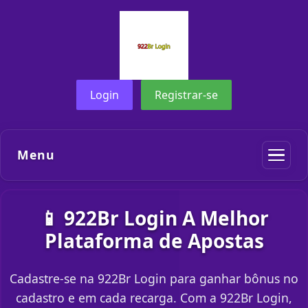
Login
Registrar-se
Menu
📱 922Br Login A Melhor
Plataforma de Apostas
Cadastre-se na 922Br Login para ganhar bônus no
cadastro e em cada recarga. Com a 922Br Login,