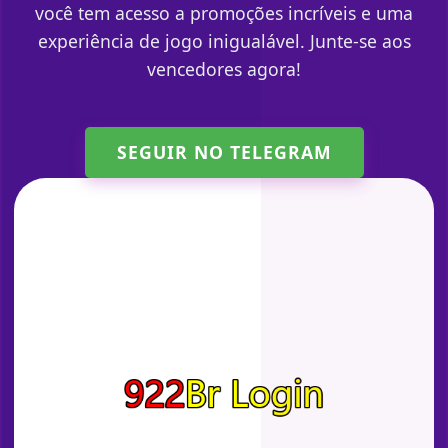
você tem acesso a promoções incríveis e uma
experiência de jogo inigualável. Junte-se aos
vencedores agora!
SEGUIR NO TELEGRAM