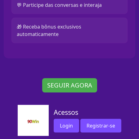
💬 Participe das conversas e interaja
🎁 Receba bônus exclusivos
automaticamente
SEGUIR AGORA
Acessos
Login
Registrar-se