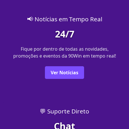
📢 Notícias em Tempo Real
24/7
Fique por dentro de todas as novidades,
promoções e eventos da 90Win em tempo real!
Ver Notícias
💬 Suporte Direto
Chat