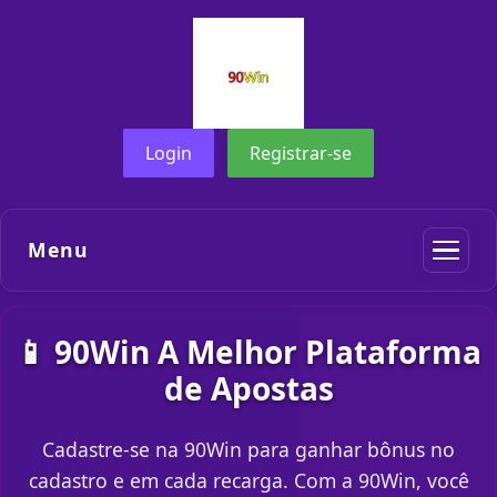
Login
Registrar-se
Menu
📱 90Win A Melhor Plataforma
de Apostas
Cadastre-se na 90Win para ganhar bônus no
cadastro e em cada recarga. Com a 90Win, você