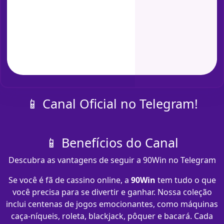
📱 Canal Oficial no Telegram!
📱 Benefícios do Canal
Descubra as vantagens de seguir a 90Win no Telegram
Se você é fã de cassino online, a
90Win
tem tudo o que
você precisa para se divertir e ganhar. Nossa coleção
inclui centenas de jogos emocionantes, como máquinas
caça-níqueis, roleta, blackjack, pôquer e bacará. Cada