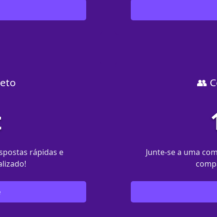
reto
👥 
t
espostas rápidas e
Junte-se a uma com
lizado!
compa
e