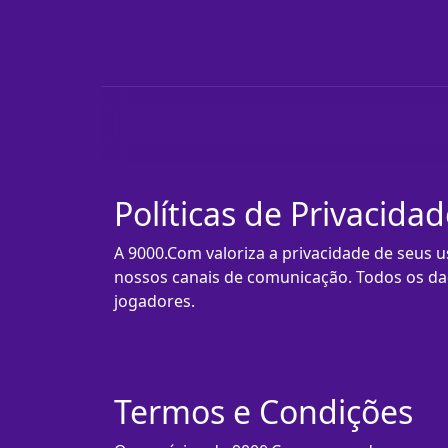
Políticas de Privacida
A 9000.Com valoriza a privacidade de seus 
nossos canais de comunicação. Todos os dad
jogadores.
Termos e Condições