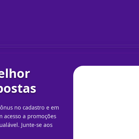
elhor
postas
bônus no cadastro e em
em acesso a promoções
ualável. Junte-se aos