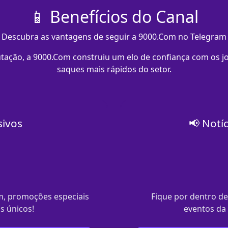
📱 Benefícios do Canal
Descubra as vantagens de seguir a 9000.Com no Telegram
utação, a 9000.Com construiu um elo de confiança com os j
saques mais rápidos do setor.
sivos
📢 Notí
m, promoções especiais
Fique por dentro d
s únicos!
eventos da