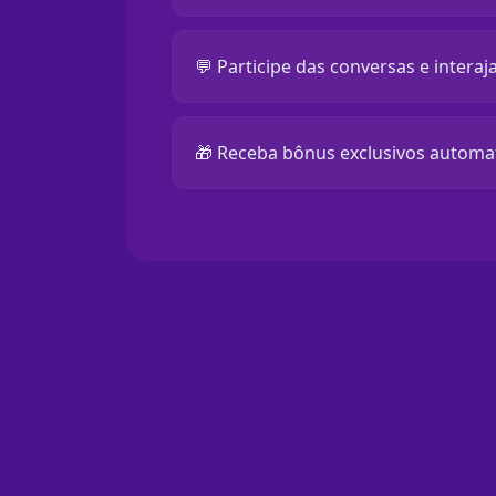
💬 Participe das conversas e interaj
🎁 Receba bônus exclusivos autom