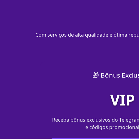
Com serviços de alta qualidade e ótima rep
🎁 Bônus Exclu
VIP
Receba bônus exclusivos do Telegra
e códigos promocionai