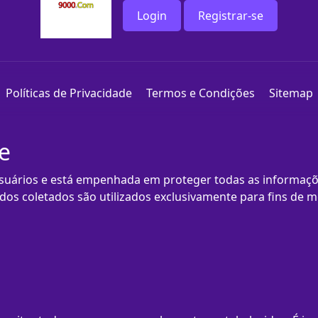
Login
Registrar-se
Políticas de Privacidade
Termos e Condições
Sitemap
de
usuários e está empenhada em proteger todas as informaçõ
os coletados são utilizados exclusivamente para fins de m