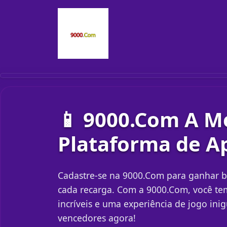
📱 9000.Com A M
Plataforma de A
Cadastre-se na 9000.Com para ganhar 
cada recarga. Com a 9000.Com, você t
incríveis e uma experiência de jogo inig
vencedores agora!