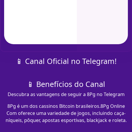
📱 Canal Oficial no Telegram!
📱 Benefícios do Canal
Descubra as vantagens de seguir a 8Pg no Telegram
8Pg é um dos cassinos Bitcoin brasileiros.8Pg Online
Com oferece uma variedade de jogos, incluindo caça-
níqueis, pôquer, apostas esportivas, blackjack e roleta.