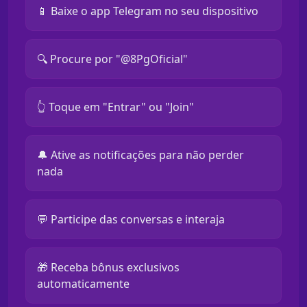
📱 Baixe o app Telegram no seu dispositivo
🔍 Procure por "@8PgOficial"
👆 Toque em "Entrar" ou "Join"
🔔 Ative as notificações para não perder
nada
💬 Participe das conversas e interaja
🎁 Receba bônus exclusivos
automaticamente