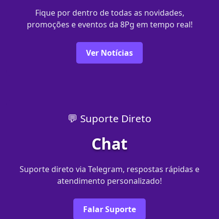
Fique por dentro de todas as novidades,
promoções e eventos da 8Pg em tempo real!
Ver Notícias
💬 Suporte Direto
Chat
Suporte direto via Telegram, respostas rápidas e
atendimento personalizado!
Falar Suporte