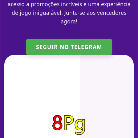
acesso a promoções incríveis e uma experiência
de jogo inigualável. Junte-se aos vencedores
agora!
SEGUIR NO TELEGRAM