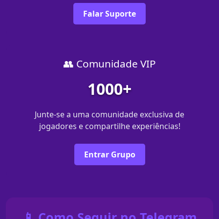
Falar Suporte
👥 Comunidade VIP
1000+
Junte-se a uma comunidade exclusiva de
jogadores e compartilhe experiências!
Entrar Grupo
📱 Como Seguir no Telegram