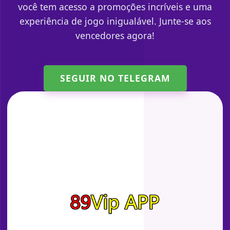
você tem acesso a promoções incríveis e uma
experiência de jogo inigualável. Junte-se aos
vencedores agora!
SEGUIR NO TELEGRAM