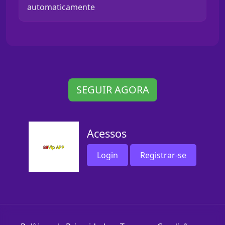
automaticamente
SEGUIR AGORA
Acessos
Login
Registrar-se