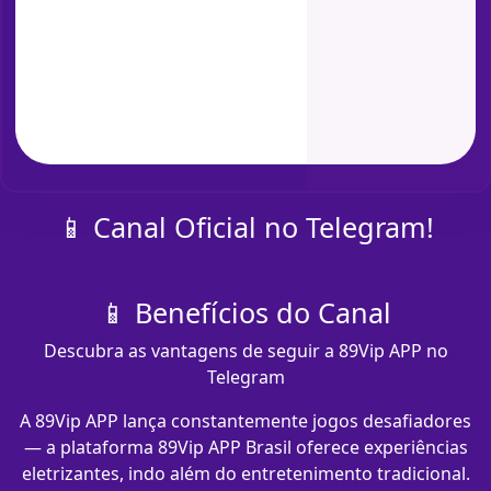
📱 Canal Oficial no Telegram!
📱 Benefícios do Canal
Descubra as vantagens de seguir a 89Vip APP no
Telegram
A 89Vip APP lança constantemente jogos desafiadores
— a plataforma 89Vip APP Brasil oferece experiências
eletrizantes, indo além do entretenimento tradicional.