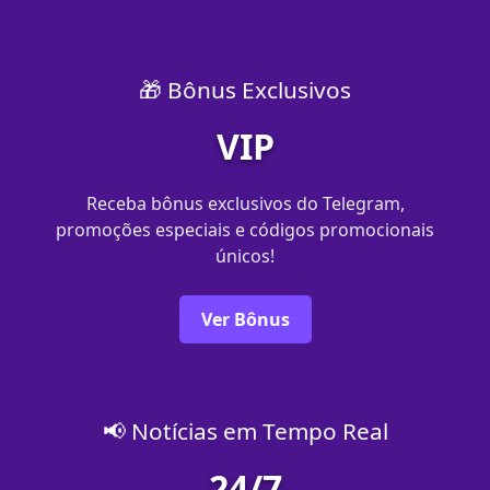
🎁 Bônus Exclusivos
VIP
Receba bônus exclusivos do Telegram,
promoções especiais e códigos promocionais
únicos!
Ver Bônus
📢 Notícias em Tempo Real
24/7