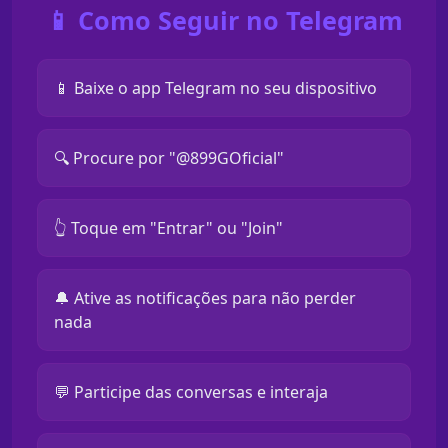
📱 Como Seguir no Telegram
📱 Baixe o app Telegram no seu dispositivo
🔍 Procure por "@899GOficial"
👆 Toque em "Entrar" ou "Join"
🔔 Ative as notificações para não perder
nada
💬 Participe das conversas e interaja