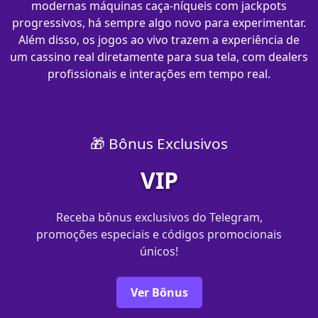
modernas máquinas caça-níqueis com jackpots
progressivos, há sempre algo novo para experimentar.
Além disso, os jogos ao vivo trazem a experiência de
um cassino real diretamente para sua tela, com dealers
profissionais e interações em tempo real.
🎁 Bônus Exclusivos
VIP
Receba bônus exclusivos do Telegram,
promoções especiais e códigos promocionais
únicos!
Ver Bônus