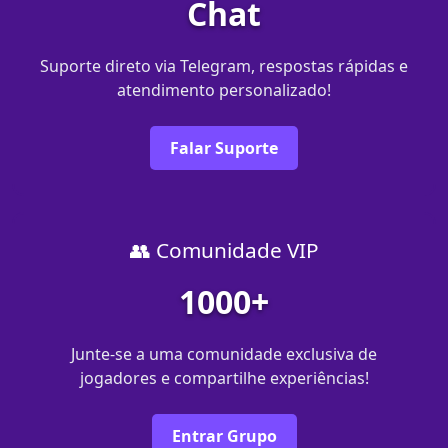
Chat
Suporte direto via Telegram, respostas rápidas e
atendimento personalizado!
Falar Suporte
👥 Comunidade VIP
1000+
Junte-se a uma comunidade exclusiva de
jogadores e compartilhe experiências!
Entrar Grupo