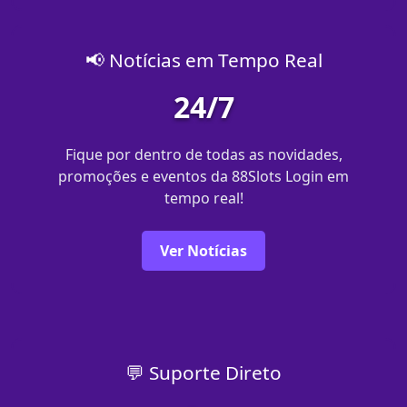
📢 Notícias em Tempo Real
24/7
Fique por dentro de todas as novidades,
promoções e eventos da 88Slots Login em
tempo real!
Ver Notícias
💬 Suporte Direto