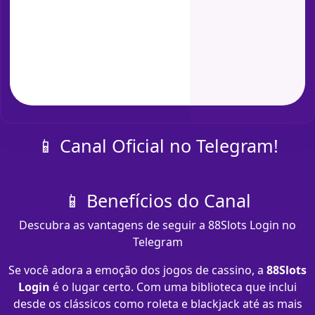
📱 Canal Oficial no Telegram!
📱 Benefícios do Canal
Descubra as vantagens de seguir a 88Slots Login no
Telegram
Se você adora a emoção dos jogos de cassino, a
88Slots
Login
é o lugar certo. Com uma biblioteca que inclui
desde os clássicos como roleta e blackjack até as mais