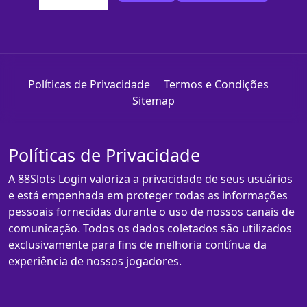
Políticas de Privacidade
Termos e Condições
Sitemap
Políticas de Privacidade
A 88Slots Login valoriza a privacidade de seus usuários
e está empenhada em proteger todas as informações
pessoais fornecidas durante o uso de nossos canais de
comunicação. Todos os dados coletados são utilizados
exclusivamente para fins de melhoria contínua da
experiência de nossos jogadores.