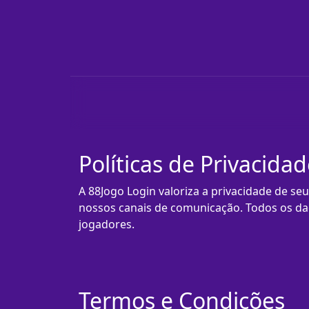
Políticas de Privacida
A 88Jogo Login valoriza a privacidade de s
nossos canais de comunicação. Todos os dad
jogadores.
Termos e Condições