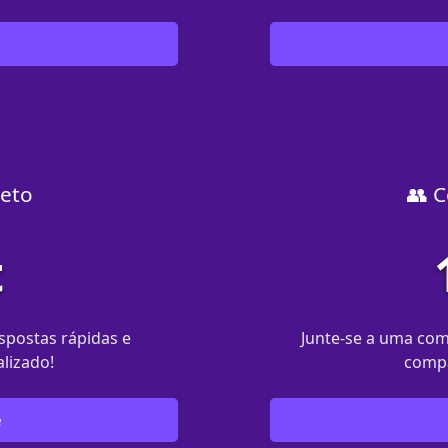
reto
👥 
t
espostas rápidas e
Junte-se a uma com
lizado!
compa
e