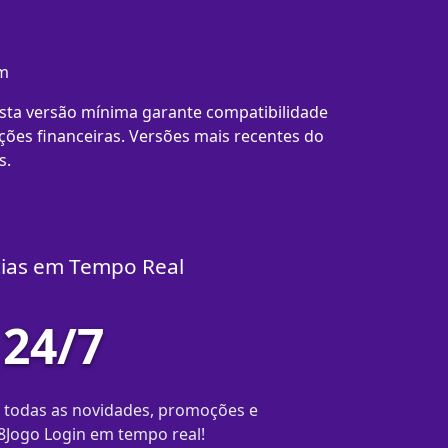
am
Esta versão mínima garante compatibilidade
ções financeiras. Versões mais recentes do
s.
cias em Tempo Real
24/7
e todas as novidades, promoções e
8Jogo Login em tempo real!