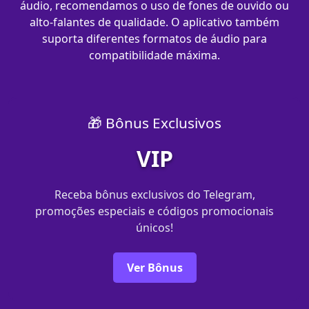
áudio, recomendamos o uso de fones de ouvido ou
alto-falantes de qualidade. O aplicativo também
suporta diferentes formatos de áudio para
compatibilidade máxima.
🎁 Bônus Exclusivos
VIP
Receba bônus exclusivos do Telegram,
promoções especiais e códigos promocionais
únicos!
Ver Bônus