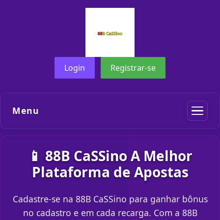
Login
Registrar-se
Menu
📱 88B CaSSino A Melhor
Plataforma de Apostas
Cadastre-se na 88B CaSSino para ganhar bônus
no cadastro e em cada recarga. Com a 88B