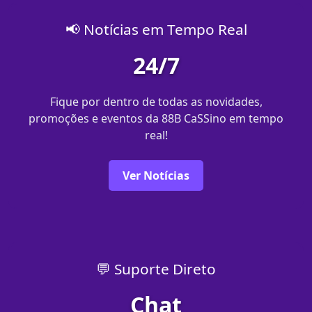
📢 Notícias em Tempo Real
24/7
Fique por dentro de todas as novidades,
promoções e eventos da 88B CaSSino em tempo
real!
Ver Notícias
💬 Suporte Direto
Chat