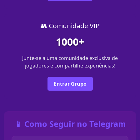
👥 Comunidade VIP
1000+
Junte-se a uma comunidade exclusiva de
jogadores e compartilhe experiências!
Entrar Grupo
📱 Como Seguir no Telegram