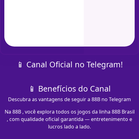
📱 Canal Oficial no Telegram!
📱 Benefícios do Canal
Descubra as vantagens de seguir a 88B no Telegram
Na 88B , você explora todos os jogos da linha 88B Brasil
, com qualidade oficial garantida — entretenimento e
lucros lado a lado.