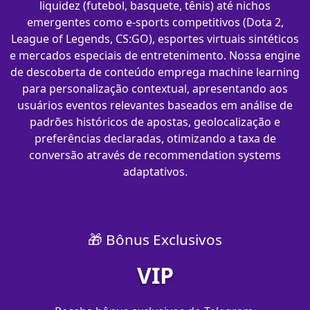
liquidez (futebol, basquete, tênis) até nichos
emergentes como e-sports competitivos (Dota 2,
League of Legends, CS:GO), esportes virtuais sintéticos
e mercados especiais de entretenimento. Nossa engine
de descoberta de conteúdo emprega machine learning
para personalização contextual, apresentando aos
usuários eventos relevantes baseados em análise de
padrões históricos de apostas, geolocalização e
preferências declaradas, otimizando a taxa de
conversão através de recommendation systems
adaptativos.
🎁 Bônus Exclusivos
VIP