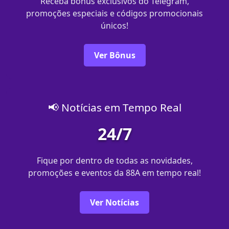
Receba bônus exclusivos do Telegram,
promoções especiais e códigos promocionais
únicos!
Ver Bônus
📢 Notícias em Tempo Real
24/7
Fique por dentro de todas as novidades,
promoções e eventos da 88A em tempo real!
Ver Notícias