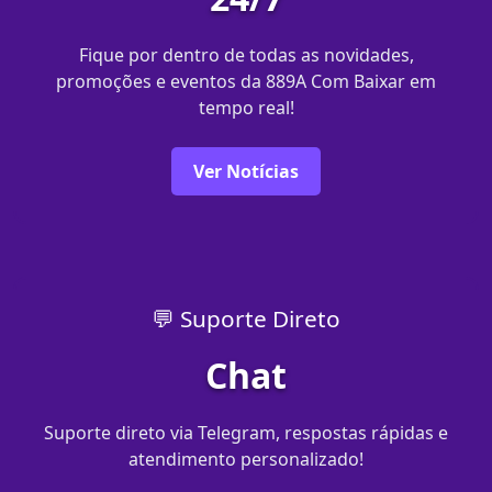
Fique por dentro de todas as novidades,
promoções e eventos da 889A Com Baixar em
tempo real!
Ver Notícias
💬 Suporte Direto
Chat
Suporte direto via Telegram, respostas rápidas e
atendimento personalizado!