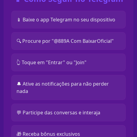
📱 Baixe o app Telegram no seu dispositivo
🔍 Procure por "@889A Com BaixarOficial"
👆 Toque em "Entrar" ou "Join"
🔔 Ative as notificações para não perder
nada
💬 Participe das conversas e interaja
🎁 Receba bônus exclusivos