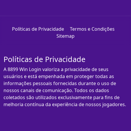
Políticas de Privacidade
Termos e Condições
Sitemap
Políticas de Privacidade
A 8899 Win Login valoriza a privacidade de seus
usuários e está empenhada em proteger todas as
informações pessoais fornecidas durante o uso de
nossos canais de comunicação. Todos os dados
coletados são utilizados exclusivamente para fins de
melhoria contínua da experiência de nossos jogadores.