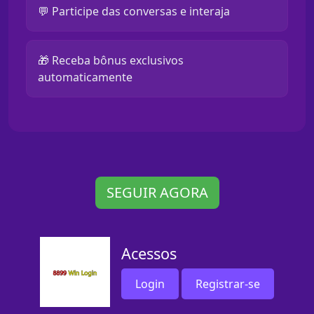
💬 Participe das conversas e interaja
🎁 Receba bônus exclusivos
automaticamente
SEGUIR AGORA
Acessos
Login
Registrar-se