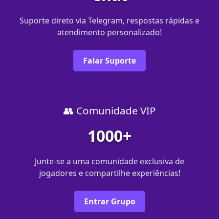
Suporte direto via Telegram, respostas rápidas e
atendimento personalizado!
Falar Suporte
👥 Comunidade VIP
1000+
Junte-se a uma comunidade exclusiva de
jogadores e compartilhe experiências!
Entrar Grupo