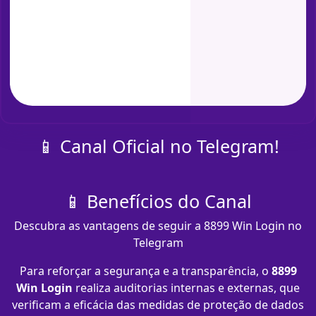
📱 Canal Oficial no Telegram!
📱 Benefícios do Canal
Descubra as vantagens de seguir a 8899 Win Login no
Telegram
Para reforçar a segurança e a transparência, o
8899
Win Login
realiza auditorias internas e externas, que
verificam a eficácia das medidas de proteção de dados