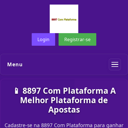
Login
Registrar-se
Menu
📱 8897 Com Plataforma A
Melhor Plataforma de
Apostas
Cadastre-se na 8897 Com Plataforma para ganhar