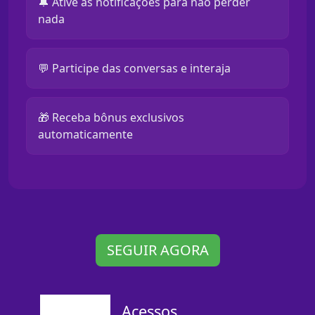
🔔 Ative as notificações para não perder
nada
💬 Participe das conversas e interaja
🎁 Receba bônus exclusivos
automaticamente
SEGUIR AGORA
Acessos