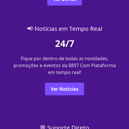
📢 Notícias em Tempo Real
24/7
Fique por dentro de todas as novidades,
promoções e eventos da 8897 Com Plataforma
em tempo real!
Ver Notícias
💬 Suporte Direto