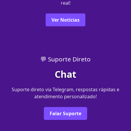
real!
Ver Notícias
💬 Suporte Direto
Chat
Suporte direto via Telegram, respostas rápidas e
atendimento personalizado!
Falar Suporte