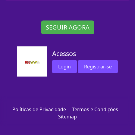
SEGUIR AGORA
Acessos
Login
Registrar-se
Políticas de Privacidade
Termos e Condições
Sitemap