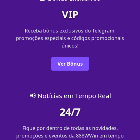
VIP
Receba bônus exclusivos do Telegram,
promoções especiais e códigos promocionais
únicos!
Ver Bônus
📢 Notícias em Tempo Real
24/7
Fique por dentro de todas as novidades,
promoções e eventos da 888WWin em tempo