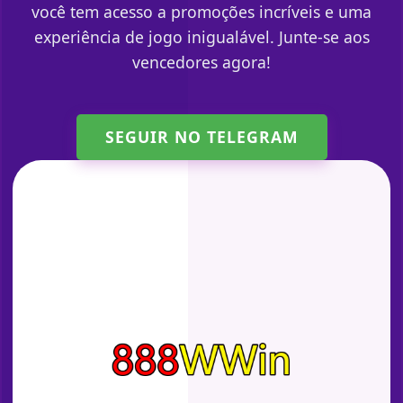
você tem acesso a promoções incríveis e uma
experiência de jogo inigualável. Junte-se aos
vencedores agora!
SEGUIR NO TELEGRAM