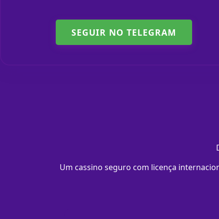
SEGUIR NO TELEGRAM
Um cassino seguro com licença internacio