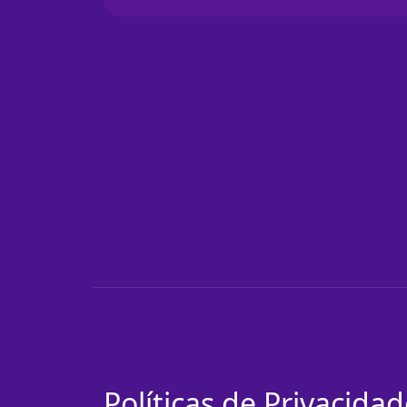
Políticas de Privacida