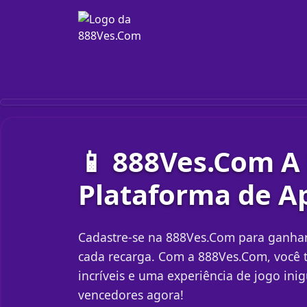
📱 888Ves.Com A
Plataforma de A
Cadastre-se na 888Ves.Com para ganha
cada recarga. Com a 888Ves.Com, você
incríveis e uma experiência de jogo inig
vencedores agora!