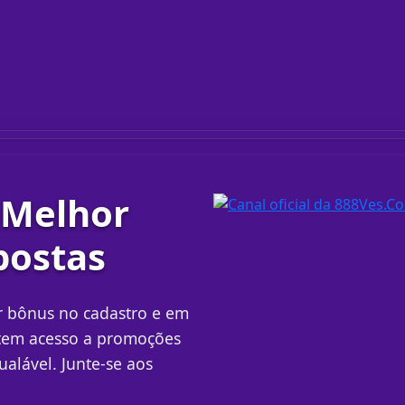
 Melhor
postas
r bônus no cadastro e em
 tem acesso a promoções
ualável. Junte-se aos