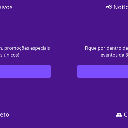
sivos
📢 Notí
m, promoções especiais
Fique por dentro d
s únicos!
eventos da 
reto
👥 