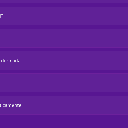
l"
erder nada
a
aticamente