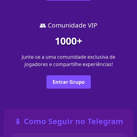
👥 Comunidade VIP
1000+
Junte-se a uma comunidade exclusiva de
jogadores e compartilhe experiências!
Entrar Grupo
📱 Como Seguir no Telegram