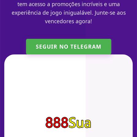
tem acesso a promoções incríveis e uma
experiência de jogo inigualável. Junte-se aos
vencedores agora!
SEGUIR NO TELEGRAM