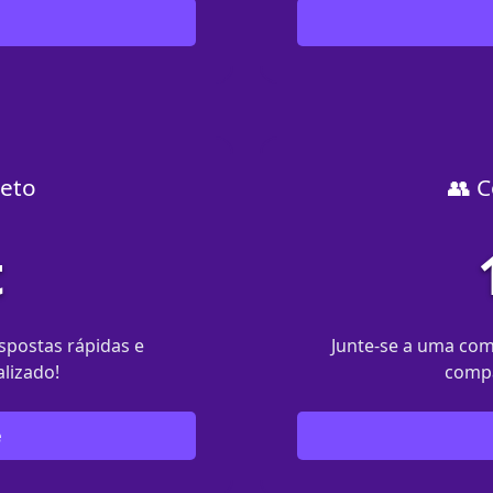
reto
👥 
t
espostas rápidas e
Junte-se a uma com
lizado!
compa
e