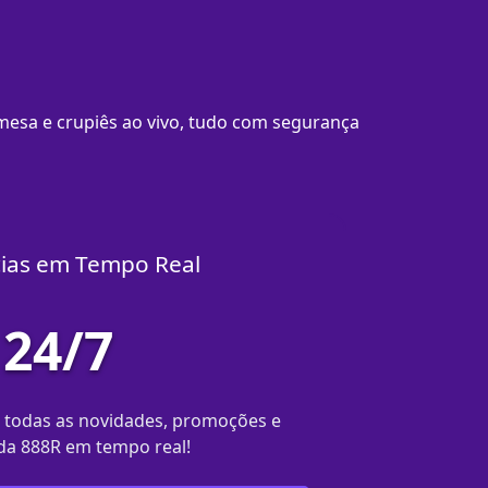
 mesa e crupiês ao vivo, tudo com segurança
cias em Tempo Real
24/7
e todas as novidades, promoções e
da 888R em tempo real!