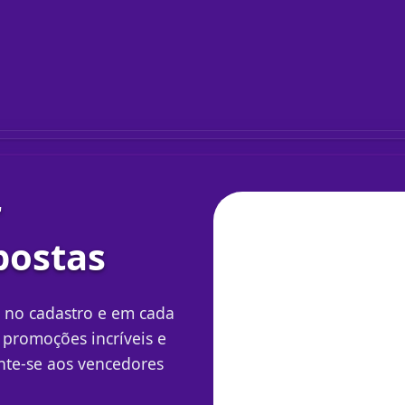
r
postas
 no cadastro e em cada
 promoções incríveis e
unte-se aos vencedores