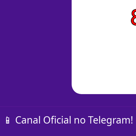
📱 Canal Oficial no Telegram!