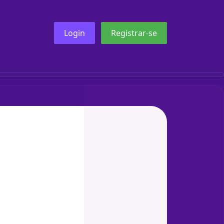
Login
Registrar-se