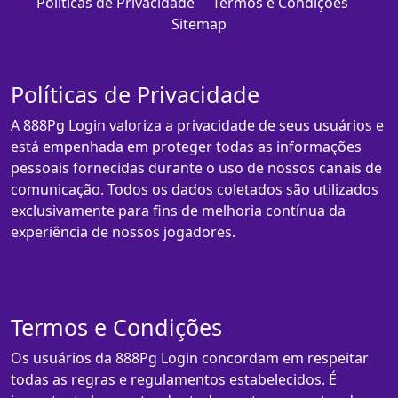
Políticas de Privacidade
Termos e Condições
Sitemap
Políticas de Privacidade
A 888Pg Login valoriza a privacidade de seus usuários e
está empenhada em proteger todas as informações
pessoais fornecidas durante o uso de nossos canais de
comunicação. Todos os dados coletados são utilizados
exclusivamente para fins de melhoria contínua da
experiência de nossos jogadores.
Termos e Condições
Os usuários da 888Pg Login concordam em respeitar
todas as regras e regulamentos estabelecidos. É