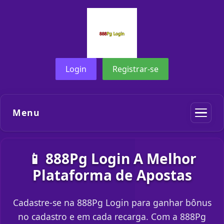
Login
Registrar-se
Menu
📱 888Pg Login A Melhor
Plataforma de Apostas
Cadastre-se na 888Pg Login para ganhar bônus
no cadastro e em cada recarga. Com a 888Pg