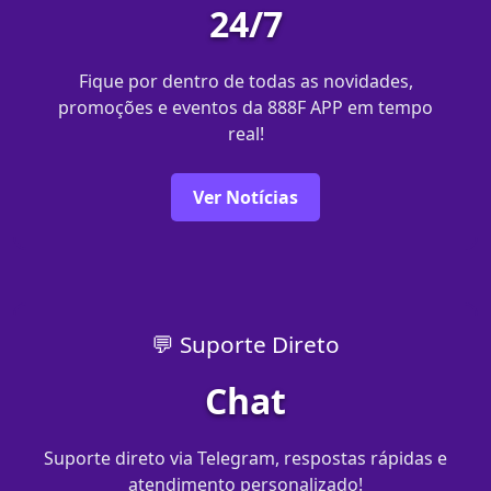
24/7
Fique por dentro de todas as novidades,
promoções e eventos da 888F APP em tempo
real!
Ver Notícias
💬 Suporte Direto
Chat
Suporte direto via Telegram, respostas rápidas e
atendimento personalizado!