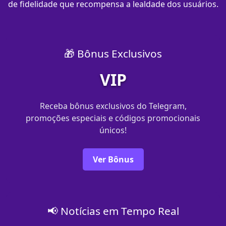
de fidelidade que recompensa a lealdade dos usuários.
🎁 Bônus Exclusivos
VIP
Receba bônus exclusivos do Telegram,
promoções especiais e códigos promocionais
únicos!
Ver Bônus
📢 Notícias em Tempo Real