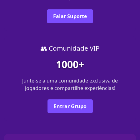
Falar Suporte
👥 Comunidade VIP
1000+
Junte-se a uma comunidade exclusiva de
jogadores e compartilhe experiências!
Entrar Grupo