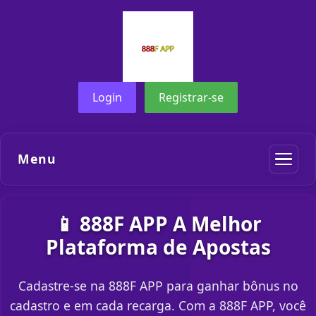
Login
Registrar-se
Menu
📱 888F APP A Melhor
Plataforma de Apostas
Cadastre-se na 888F APP para ganhar bônus no
cadastro e em cada recarga. Com a 888F APP, você