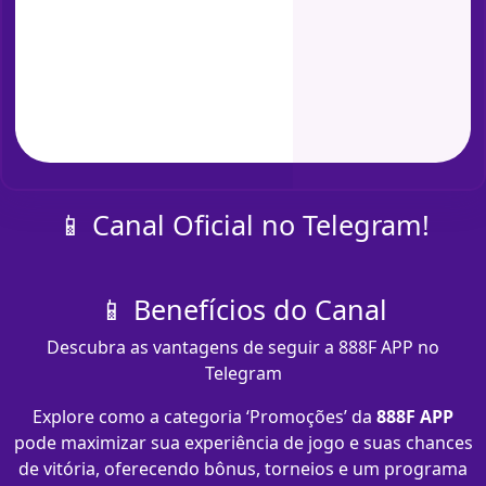
📱 Canal Oficial no Telegram!
📱 Benefícios do Canal
Descubra as vantagens de seguir a 888F APP no
Telegram
Explore como a categoria ‘Promoções’ da
888F APP
pode maximizar sua experiência de jogo e suas chances
de vitória, oferecendo bônus, torneios e um programa