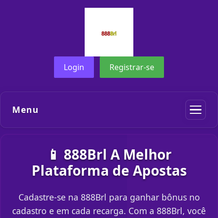
Login
Registrar-se
Menu
📱 888Brl A Melhor
Plataforma de Apostas
Cadastre-se na 888Brl para ganhar bônus no
cadastro e em cada recarga. Com a 888Brl, você