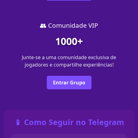
👥 Comunidade VIP
1000+
Junte-se a uma comunidade exclusiva de
jogadores e compartilhe experiências!
Entrar Grupo
📱 Como Seguir no Telegram