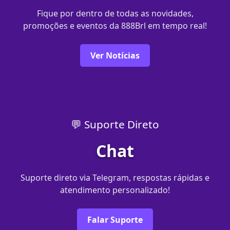
Fique por dentro de todas as novidades,
promoções e eventos da 888Brl em tempo real!
Ver Notícias
💬 Suporte Direto
Chat
Suporte direto via Telegram, respostas rápidas e
atendimento personalizado!
Falar Suporte