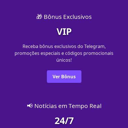
🎁 Bônus Exclusivos
VIP
Receba bônus exclusivos do Telegram,
promoções especiais e códigos promocionais
únicos!
Ver Bônus
📢 Notícias em Tempo Real
24/7