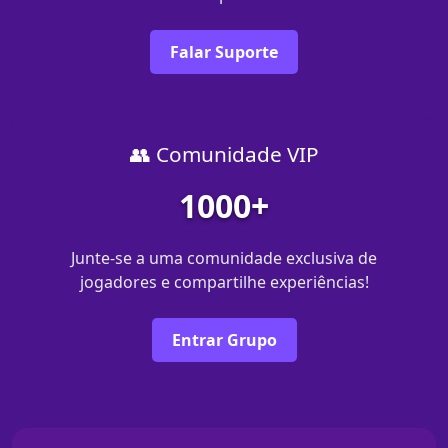
Falar Suporte
👥 Comunidade VIP
1000+
Junte-se a uma comunidade exclusiva de
jogadores e compartilhe experiências!
Entrar Grupo