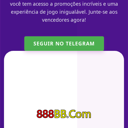
você tem acesso a promoções incríveis e uma
experiência de jogo inigualável. Junte-se aos
vencedores agora!
SEGUIR NO TELEGRAM