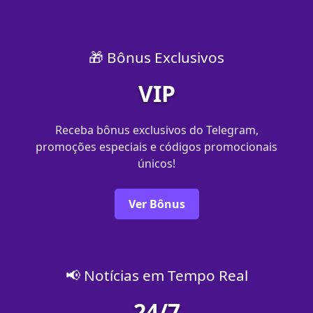
🎁 Bônus Exclusivos
VIP
Receba bônus exclusivos do Telegram,
promoções especiais e códigos promocionais
únicos!
Ver Bônus
📢 Notícias em Tempo Real
24/7