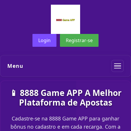
Login
Registrar-se
Menu
📱 8888 Game APP A Melhor
Plataforma de Apostas
Cadastre-se na 8888 Game APP para ganhar
bônus no cadastro e em cada recarga. Com a