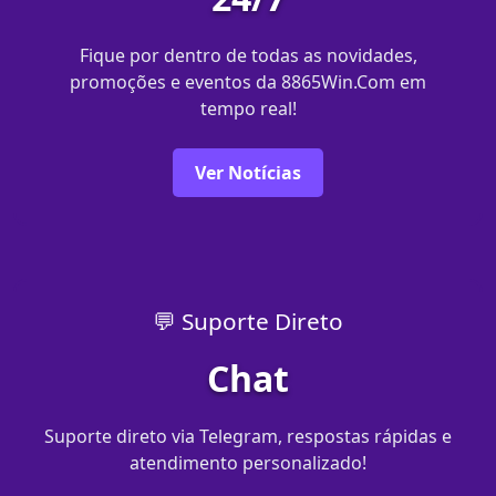
Fique por dentro de todas as novidades,
promoções e eventos da 8865Win.Com em
tempo real!
Ver Notícias
💬 Suporte Direto
Chat
Suporte direto via Telegram, respostas rápidas e
atendimento personalizado!