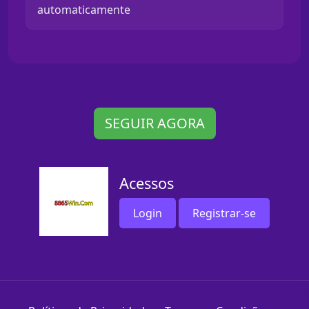
automaticamente
SEGUIR AGORA
Acessos
Login
Registrar-se