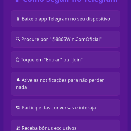
📱 Baixe o app Telegram no seu dispositivo
🔍 Procure por "@8865Win.ComOficial"
👆 Toque em "Entrar" ou "Join"
🔔 Ative as notificações para não perder
nada
💬 Participe das conversas e interaja
🎁 Receba bônus exclusivos