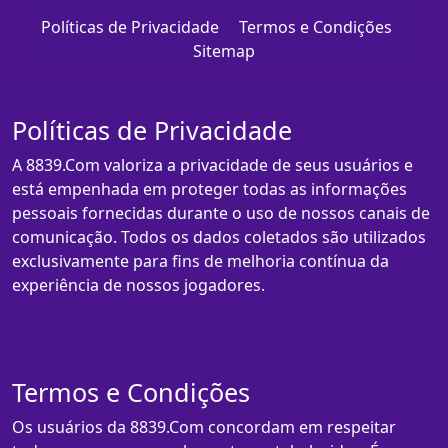
Políticas de Privacidade
Termos e Condições
Sitemap
Políticas de Privacidade
A 8839.Com valoriza a privacidade de seus usuários e
está empenhada em proteger todas as informações
pessoais fornecidas durante o uso de nossos canais de
comunicação. Todos os dados coletados são utilizados
exclusivamente para fins de melhoria contínua da
experiência de nossos jogadores.
Termos e Condições
Os usuários da 8839.Com concordam em respeitar