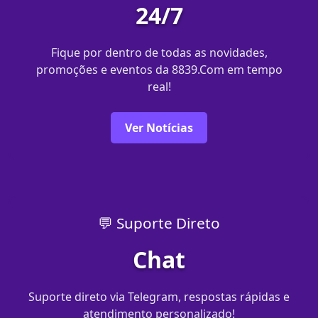
24/7
Fique por dentro de todas as novidades,
promoções e eventos da 8839.Com em tempo
real!
Ver Notícias
💬 Suporte Direto
Chat
Suporte direto via Telegram, respostas rápidas e
atendimento personalizado!