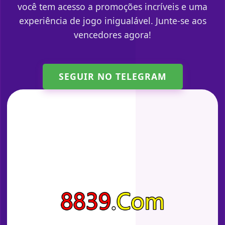
você tem acesso a promoções incríveis e uma
experiência de jogo inigualável. Junte-se aos
vencedores agora!
SEGUIR NO TELEGRAM