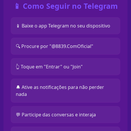
📱 Como Seguir no Telegram
📱 Baixe o app Telegram no seu dispositivo
🔍 Procure por "@8839.ComOficial"
👆 Toque em "Entrar" ou "Join"
🔔 Ative as notificações para não perder
nada
💬 Participe das conversas e interaja