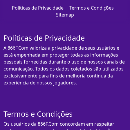
Políticas de Privacidade
Termos e Condições
Sitemap
Políticas de Privacidade
A 866F.Com valoriza a privacidade de seus usuários e
está empenhada em proteger todas as informações
pessoais fornecidas durante o uso de nossos canais de
comunicação. Todos os dados coletados são utilizados
exclusivamente para fins de melhoria contínua da
experiência de nossos jogadores.
Termos e Condições
Os usuários da 866F.Com concordam em respeitar