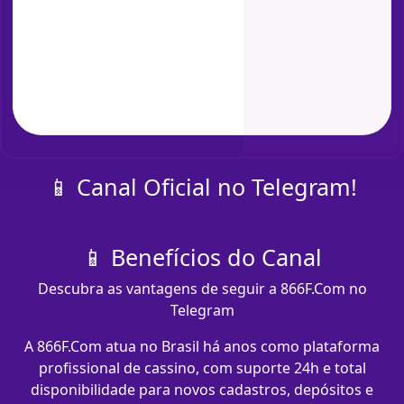
📱 Canal Oficial no Telegram!
📱 Benefícios do Canal
Descubra as vantagens de seguir a 866F.Com no
Telegram
A 866F.Com atua no Brasil há anos como plataforma
profissional de cassino, com suporte 24h e total
disponibilidade para novos cadastros, depósitos e