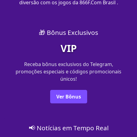
diversão com os jogos da 866F.Com Brasil .
🎁 Bônus Exclusivos
VIP
Receba bônus exclusivos do Telegram,
promoções especiais e códigos promocionais
únicos!
Ver Bônus
📢 Notícias em Tempo Real