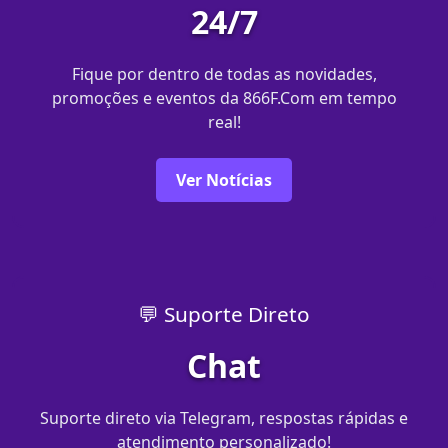
24/7
Fique por dentro de todas as novidades,
promoções e eventos da 866F.Com em tempo
real!
Ver Notícias
💬 Suporte Direto
Chat
Suporte direto via Telegram, respostas rápidas e
atendimento personalizado!