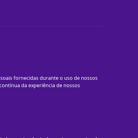
ssoais fornecidas durante o uso de nossos
 contínua da experiência de nossos