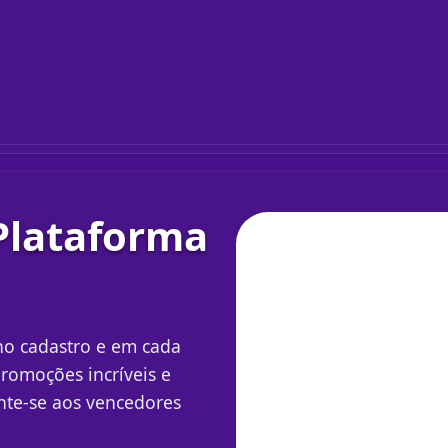
Plataforma
no cadastro e em cada
romoções incríveis e
unte-se aos vencedores