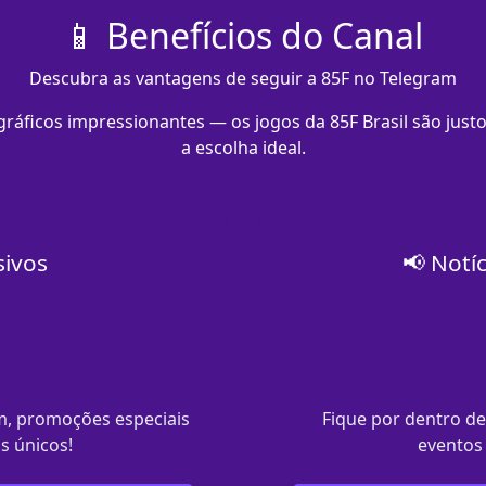
📱 Benefícios do Canal
Descubra as vantagens de seguir a 85F no Telegram
ráficos impressionantes — os jogos da 85F Brasil são just
a escolha ideal.
sivos
📢 Notí
m, promoções especiais
Fique por dentro d
s únicos!
eventos