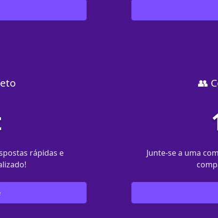
reto
👥 
t
espostas rápidas e
Junte-se a uma com
lizado!
compa
e