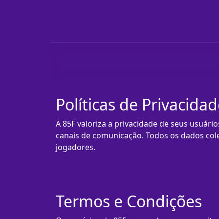
Políticas de Privacida
A 85F valoriza a privacidade de seus usuár
canais de comunicação. Todos os dados cole
jogadores.
Termos e Condições