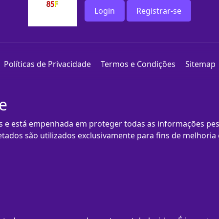
Login
Registrar-se
Políticas de Privacidade
Termos e Condições
Sitemap
de
ios e está empenhada em proteger todas as informações pe
tados são utilizados exclusivamente para fins de melhoria