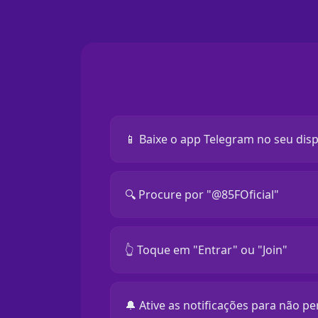
📱 Baixe o app Telegram no seu disp
🔍 Procure por "@85FOficial"
👆 Toque em "Entrar" ou "Join"
🔔 Ative as notificações para não p