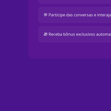
💬 Participe das conversas e interaj
🎁 Receba bônus exclusivos autom