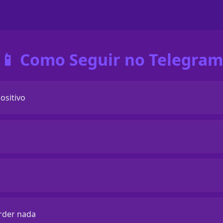
📱 Como Seguir no Telegram
ositivo
erder nada