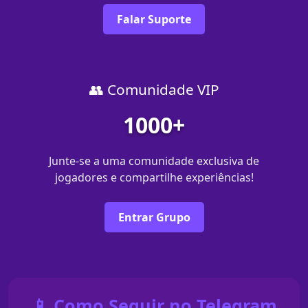
Falar Suporte
👥 Comunidade VIP
1000+
Junte-se a uma comunidade exclusiva de
jogadores e compartilhe experiências!
Entrar Grupo
📱 Como Seguir no Telegram