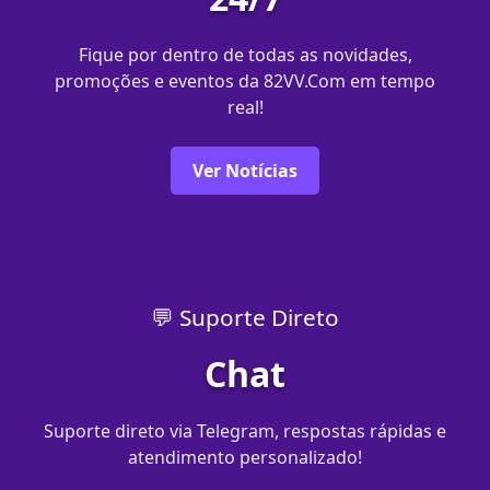
Fique por dentro de todas as novidades,
promoções e eventos da 82VV.Com em tempo
real!
Ver Notícias
💬 Suporte Direto
Chat
Suporte direto via Telegram, respostas rápidas e
atendimento personalizado!