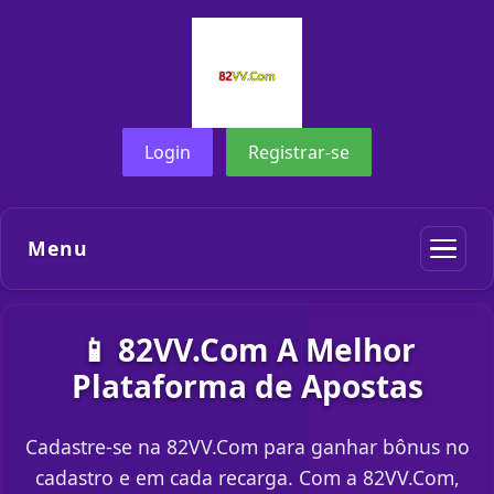
Login
Registrar-se
Menu
📱 82VV.Com A Melhor
Plataforma de Apostas
Cadastre-se na 82VV.Com para ganhar bônus no
cadastro e em cada recarga. Com a 82VV.Com,