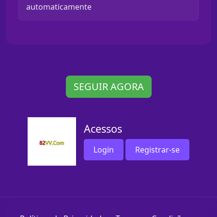
automaticamente
SEGUIR AGORA
Acessos
Login
Registrar-se