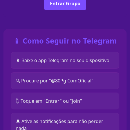
Entrar Grupo
📱 Como Seguir no Telegram
📱 Baixe o app Telegram no seu dispositivo
🔍 Procure por "@80Pg ComOficial"
👆 Toque em "Entrar" ou "Join"
🔔 Ative as notificações para não perder
nada