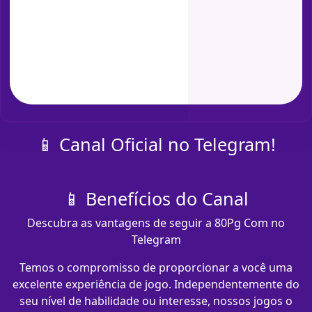
📱 Canal Oficial no Telegram!
📱 Benefícios do Canal
Descubra as vantagens de seguir a 80Pg Com no
Telegram
Temos o compromisso de proporcionar a você uma
excelente experiência de jogo. Independentemente do
seu nível de habilidade ou interesse, nossos jogos o