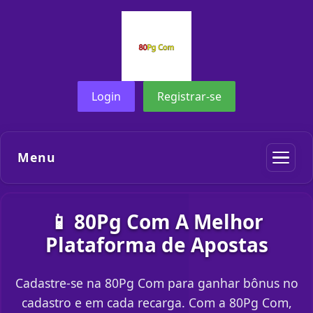
Login
Registrar-se
Menu
📱 80Pg Com A Melhor
Plataforma de Apostas
Cadastre-se na 80Pg Com para ganhar bônus no
cadastro e em cada recarga. Com a 80Pg Com,