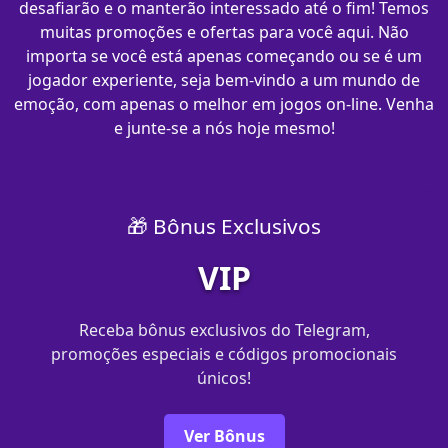
desafiarão e o manterão interessado até o fim! Temos
muitas promoções e ofertas para você aqui. Não
importa se você está apenas começando ou se é um
jogador experiente, seja bem-vindo a um mundo de
emoção, com apenas o melhor em jogos on-line. Venha
e junte-se a nós hoje mesmo!
🎁 Bônus Exclusivos
VIP
Receba bônus exclusivos do Telegram,
promoções especiais e códigos promocionais
únicos!
Ver Bônus