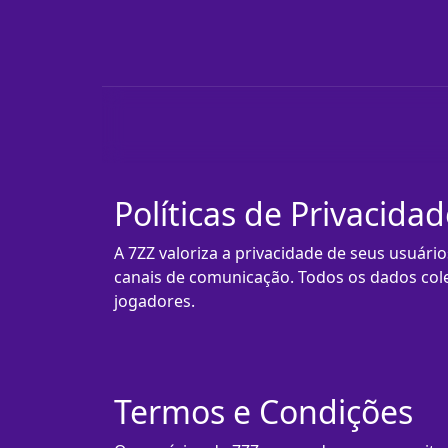
Políticas de Privacida
A 7ZZ valoriza a privacidade de seus usuár
canais de comunicação. Todos os dados cole
jogadores.
Termos e Condições