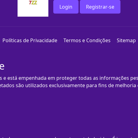
Login
Registrar-se
Políticas de Privacidade
Termos e Condições
Sitemap
de
ios e está empenhada em proteger todas as informações pe
tados são utilizados exclusivamente para fins de melhoria