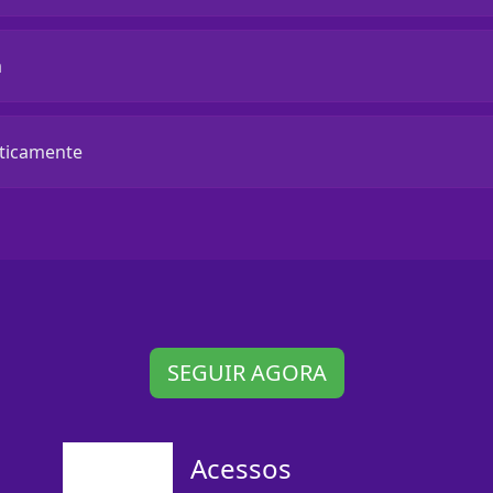
a
aticamente
SEGUIR AGORA
Acessos