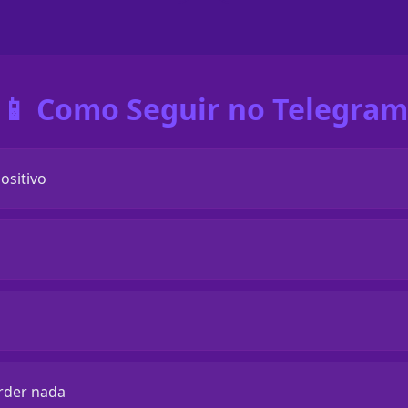
📱 Como Seguir no Telegram
ositivo
erder nada