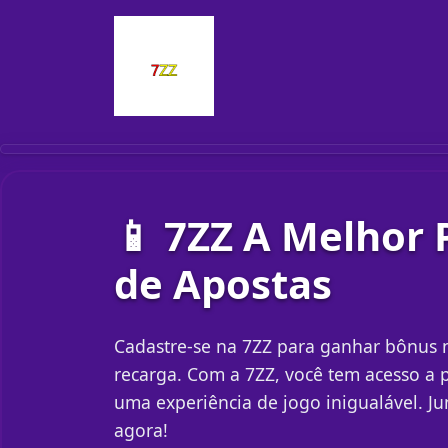
📱 7ZZ A Melhor
de Apostas
Cadastre-se na 7ZZ para ganhar bônus 
recarga. Com a 7ZZ, você tem acesso a 
uma experiência de jogo inigualável. J
agora!