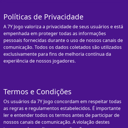
Políticas de Privacidade
A 7Y Jogo valoriza a privacidade de seus usuários e está
empenhada em proteger todas as informações
pessoais fornecidas durante o uso de nossos canais de
comunicação. Todos os dados coletados são utilizados
exclusivamente para fins de melhoria contínua da
experiência de nossos jogadores.
Termos e Condições
Os usuários da 7Y Jogo concordam em respeitar todas
as regras e regulamentos estabelecidos. É importante
ler e entender todos os termos antes de participar de
nossos canais de comunicação. A violação destes