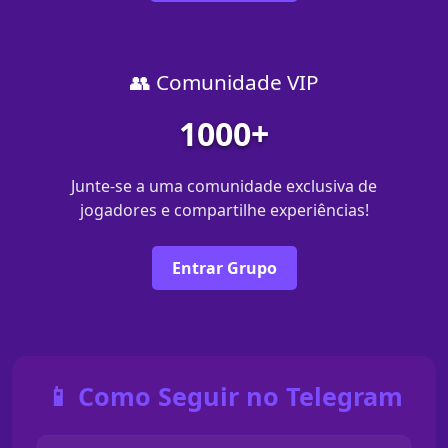
👥 Comunidade VIP
1000+
Junte-se a uma comunidade exclusiva de
jogadores e compartilhe experiências!
Entrar Grupo
📱 Como Seguir no Telegram