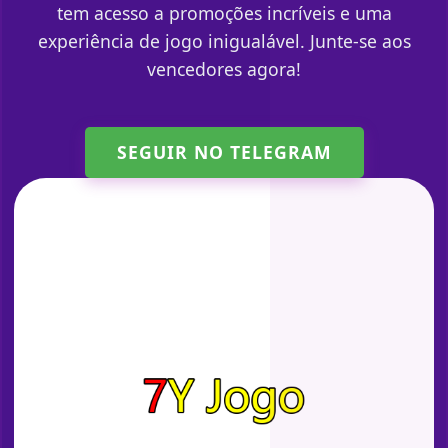
tem acesso a promoções incríveis e uma
experiência de jogo inigualável. Junte-se aos
vencedores agora!
SEGUIR NO TELEGRAM