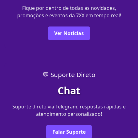
Fique por dentro de todas as novidades,
promoções e eventos da 7XX em tempo real!
Ver Notícias
💬 Suporte Direto
Chat
Suporte direto via Telegram, respostas rápidas e
atendimento personalizado!
Falar Suporte