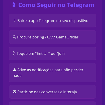
📱 Como Seguir no Telegram
📱 Baixe o app Telegram no seu dispositivo
🔍 Procure por "@7X777 GameOficial"
👆 Toque em "Entrar" ou "Join"
🔔 Ative as notificações para não perder
nada
💬 Participe das conversas e interaja