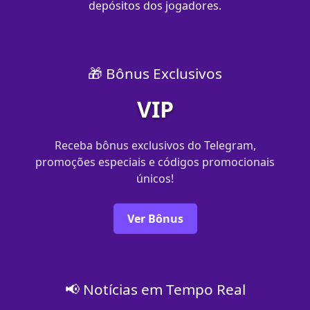
depósitos dos jogadores.
🎁 Bônus Exclusivos
VIP
Receba bônus exclusivos do Telegram,
promoções especiais e códigos promocionais
únicos!
Ver Bônus
📢 Notícias em Tempo Real