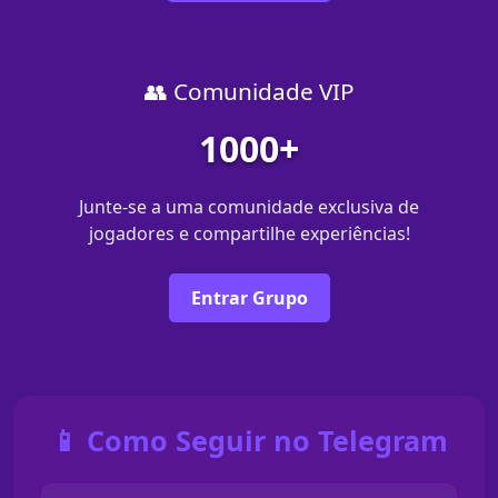
👥 Comunidade VIP
1000+
Junte-se a uma comunidade exclusiva de
jogadores e compartilhe experiências!
Entrar Grupo
📱 Como Seguir no Telegram