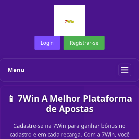
Login
Registrar-se
Menu
📱 7Win A Melhor Plataforma
de Apostas
Cadastre-se na 7Win para ganhar bônus no
cadastro e em cada recarga. Com a 7Win, você