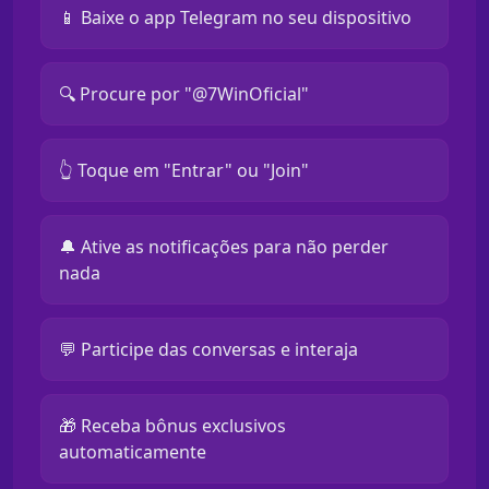
📱 Baixe o app Telegram no seu dispositivo
🔍 Procure por "@7WinOficial"
👆 Toque em "Entrar" ou "Join"
🔔 Ative as notificações para não perder
nada
💬 Participe das conversas e interaja
🎁 Receba bônus exclusivos
automaticamente