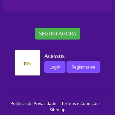
SEGUIR AGORA
Acessos
Login
Registrar-se
Políticas de Privacidade
Termos e Condições
Sitemap