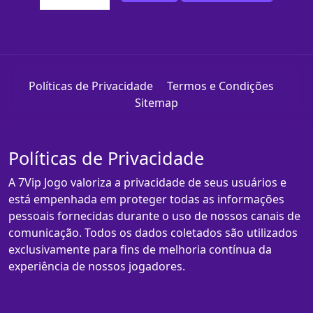
Políticas de Privacidade
Termos e Condições
Sitemap
Políticas de Privacidade
A 7Vip Jogo valoriza a privacidade de seus usuários e
está empenhada em proteger todas as informações
pessoais fornecidas durante o uso de nossos canais de
comunicação. Todos os dados coletados são utilizados
exclusivamente para fins de melhoria contínua da
experiência de nossos jogadores.