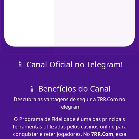
📱 Canal Oficial no Telegram!
📱 Benefícios do Canal
Descubra as vantagens de seguir a 7RR.Com no
Telegram
O Programa de Fidelidade é uma das principais
ferramentas utilizadas pelos casinos online para
conquistar e reter jogadores. No
7RR.Com
, essa