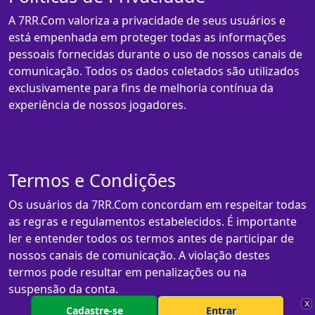
A 7RR.Com valoriza a privacidade de seus usuários e
está empenhada em proteger todas as informações
pessoais fornecidas durante o uso de nossos canais de
comunicação. Todos os dados coletados são utilizados
exclusivamente para fins de melhoria contínua da
experiência de nossos jogadores.
Termos e Condições
Os usuários da 7RR.Com concordam em respeitar todas
as regras e regulamentos estabelecidos. É importante
ler e entender todos os termos antes de participar de
nossos canais de comunicação. A violação destes
termos pode resultar em penalizações ou na
suspensão da conta.
X
Cadastre-se
Entrar