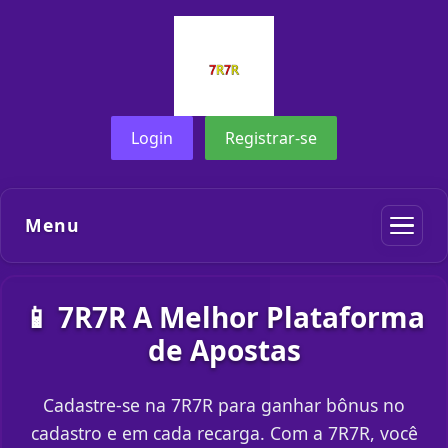
Login
Registrar-se
Menu
📱 7R7R A Melhor Plataforma
de Apostas
Cadastre-se na 7R7R para ganhar bônus no
cadastro e em cada recarga. Com a 7R7R, você