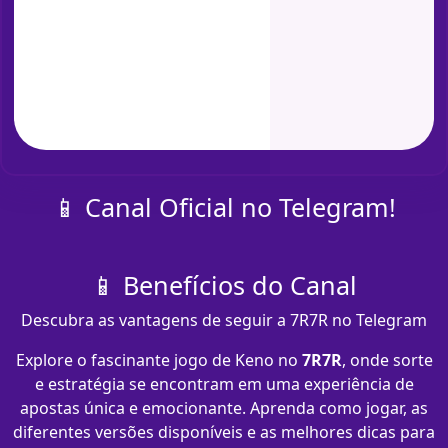
📱 Canal Oficial no Telegram!
📱 Benefícios do Canal
Descubra as vantagens de seguir a 7R7R no Telegram
Explore o fascinante jogo de Keno no
7R7R
, onde sorte
e estratégia se encontram em uma experiência de
apostas única e emocionante. Aprenda como jogar, as
diferentes versões disponíveis e as melhores dicas para