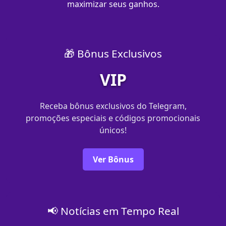
maximizar seus ganhos.
🎁 Bônus Exclusivos
VIP
Receba bônus exclusivos do Telegram,
promoções especiais e códigos promocionais
únicos!
Ver Bônus
📢 Notícias em Tempo Real