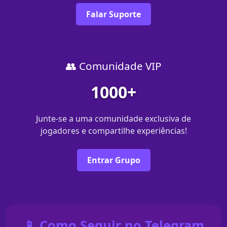
Falar Suporte
👥 Comunidade VIP
1000+
Junte-se a uma comunidade exclusiva de
jogadores e compartilhe experiências!
Entrar Grupo
📱 Como Seguir no Telegram