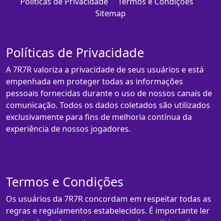
Políticas de Privacidade
Termos e Condições
Sitemap
Políticas de Privacidade
A 7R7R valoriza a privacidade de seus usuários e está
empenhada em proteger todas as informações
pessoais fornecidas durante o uso de nossos canais de
comunicação. Todos os dados coletados são utilizados
exclusivamente para fins de melhoria contínua da
experiência de nossos jogadores.
Termos e Condições
Os usuários da 7R7R concordam em respeitar todas as
regras e regulamentos estabelecidos. É importante ler