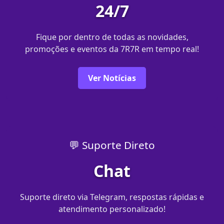
24/7
Fique por dentro de todas as novidades,
promoções e eventos da 7R7R em tempo real!
Ver Notícias
💬 Suporte Direto
Chat
Suporte direto via Telegram, respostas rápidas e
atendimento personalizado!