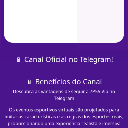
📱 Canal Oficial no Telegram!
📱 Benefícios do Canal
Descubra as vantagens de seguir a 7P55 Vip no
Telegram
Os eventos esportivos virtuais são projetados para
imitar as características e as regras dos esportes reais,
proporcionando uma experiência realista e imersiva