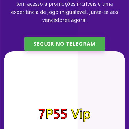
tem acesso a promoções incríveis e uma
experiência de jogo inigualável. Junte-se aos
vencedores agora!
SEGUIR NO TELEGRAM