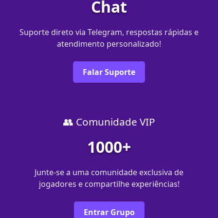
Chat
Suporte direto via Telegram, respostas rápidas e
atendimento personalizado!
Falar Suporte
👥 Comunidade VIP
1000+
Junte-se a uma comunidade exclusiva de
jogadores e compartilhe experiências!
Entrar Grupo