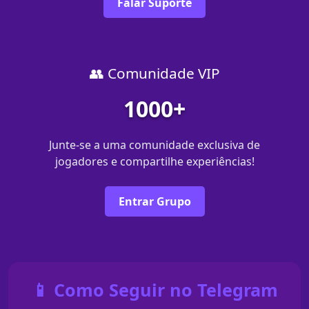
Falar Suporte
👥 Comunidade VIP
1000+
Junte-se a uma comunidade exclusiva de
jogadores e compartilhe experiências!
Entrar Grupo
📱 Como Seguir no Telegram