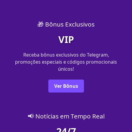
🎁 Bônus Exclusivos
VIP
Receba bônus exclusivos do Telegram,
promoções especiais e códigos promocionais
únicos!
Ver Bônus
📢 Notícias em Tempo Real
24/7