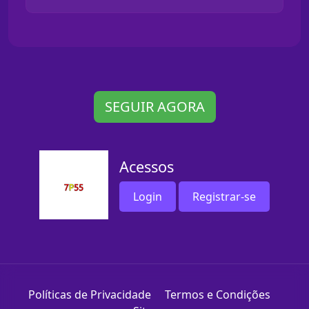
SEGUIR AGORA
Acessos
Login
Registrar-se
Políticas de Privacidade
Termos e Condições