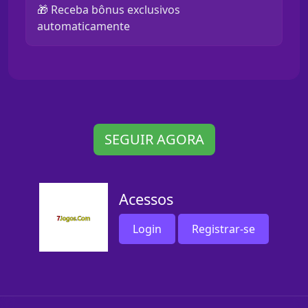
🎁 Receba bônus exclusivos
automaticamente
SEGUIR AGORA
Acessos
Login
Registrar-se