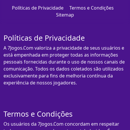
Políticas de Privacidade
Termos e Condições
Sitemap
Políticas de Privacidade
A 7Jogos.Com valoriza a privacidade de seus usuários e
está empenhada em proteger todas as informações
pessoais fornecidas durante o uso de nossos canais de
comunicação. Todos os dados coletados são utilizados
exclusivamente para fins de melhoria contínua da
experiência de nossos jogadores.
Termos e Condições
Os usuários da 7Jogos.Com concordam em respeitar