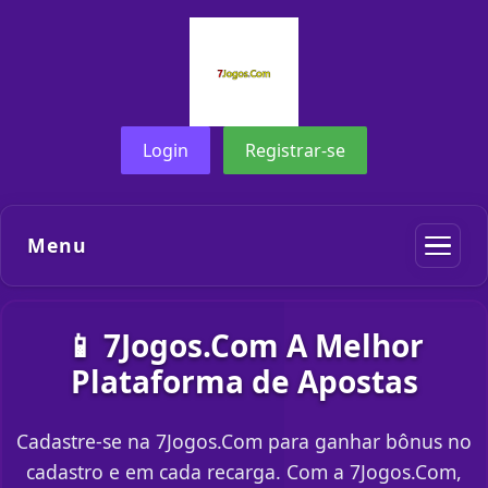
Login
Registrar-se
Menu
📱 7Jogos.Com A Melhor
Plataforma de Apostas
Cadastre-se na 7Jogos.Com para ganhar bônus no
cadastro e em cada recarga. Com a 7Jogos.Com,