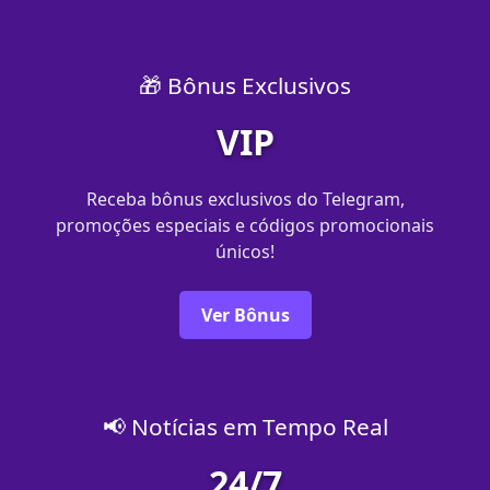
🎁 Bônus Exclusivos
VIP
Receba bônus exclusivos do Telegram,
promoções especiais e códigos promocionais
únicos!
Ver Bônus
📢 Notícias em Tempo Real
24/7