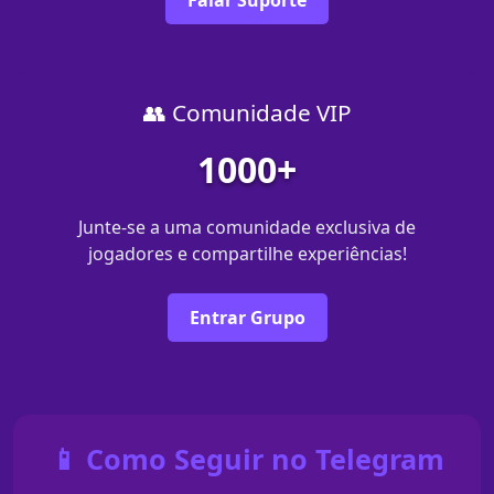
Falar Suporte
👥 Comunidade VIP
1000+
Junte-se a uma comunidade exclusiva de
jogadores e compartilhe experiências!
Entrar Grupo
📱 Como Seguir no Telegram