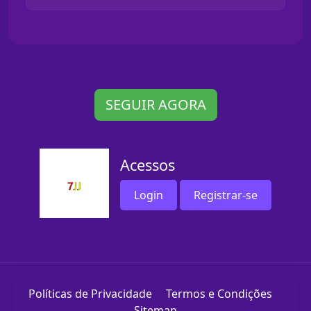
SEGUIR AGORA
Acessos
Login
Registrar-se
Políticas de Privacidade
Termos e Condições
Sitemap