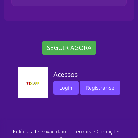
SEGUIR AGORA
Acessos
Login
Registrar-se
Políticas de Privacidade
Termos e Condições