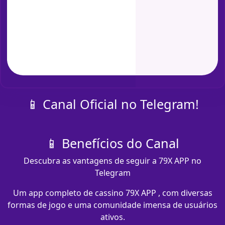
📱 Canal Oficial no Telegram!
📱 Benefícios do Canal
Descubra as vantagens de seguir a 79X APP no
Telegram
Um app completo de cassino 79X APP , com diversas
formas de jogo e uma comunidade imensa de usuários
ativos.