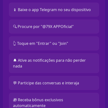
📱 Baixe o app Telegram no seu dispositivo
🔍 Procure por "@79X APPOficial"
👆 Toque em "Entrar" ou "Join"
🔔 Ative as notificações para não perder
nada
💬 Participe das conversas e interaja
🎁 Receba bônus exclusivos
automaticamente