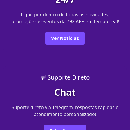
Fique por dentro de todas as novidades,
promoções e eventos da 79X APP em tempo real!
Ver Notícias
💬 Suporte Direto
Chat
Suporte direto via Telegram, respostas rápidas e
atendimento personalizado!