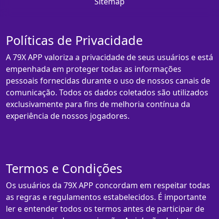
Sitemap
Políticas de Privacidade
A 79X APP valoriza a privacidade de seus usuários e está
empenhada em proteger todas as informações
pessoais fornecidas durante o uso de nossos canais de
comunicação. Todos os dados coletados são utilizados
exclusivamente para fins de melhoria contínua da
experiência de nossos jogadores.
Termos e Condições
Os usuários da 79X APP concordam em respeitar todas
as regras e regulamentos estabelecidos. É importante
ler e entender todos os termos antes de participar de