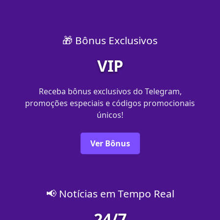
🎁 Bônus Exclusivos
VIP
Receba bônus exclusivos do Telegram,
promoções especiais e códigos promocionais
únicos!
Ver Bônus
📢 Notícias em Tempo Real
24/7