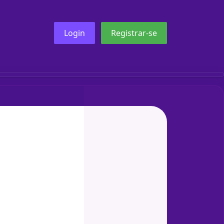
Login
Registrar-se