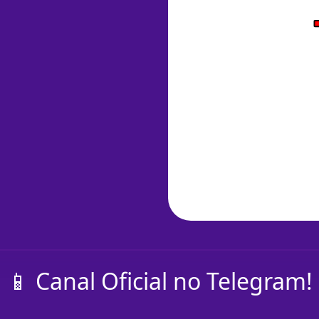
📱 Canal Oficial no Telegram!