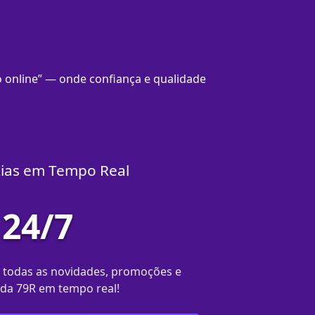
o online” — onde confiança e qualidade
cias em Tempo Real
24/7
e todas as novidades, promoções e
 da 79R em tempo real!