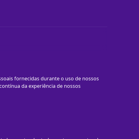
ssoais fornecidas durante o uso de nossos
 contínua da experiência de nossos