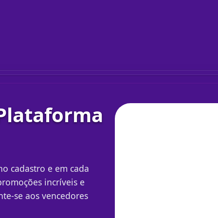
 Plataforma
no cadastro e em cada
promoções incríveis e
unte-se aos vencedores