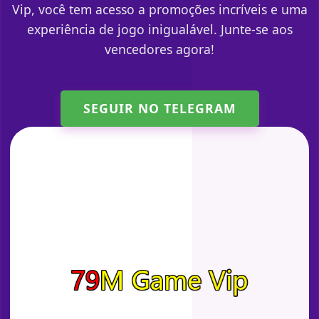
Vip, você tem acesso a promoções incríveis e uma
experiência de jogo inigualável. Junte-se aos
vencedores agora!
SEGUIR NO TELEGRAM