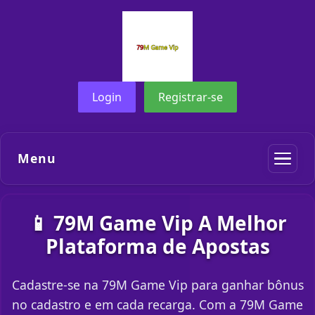
Login
Registrar-se
Menu
📱 79M Game Vip A Melhor
Plataforma de Apostas
Cadastre-se na 79M Game Vip para ganhar bônus
no cadastro e em cada recarga. Com a 79M Game