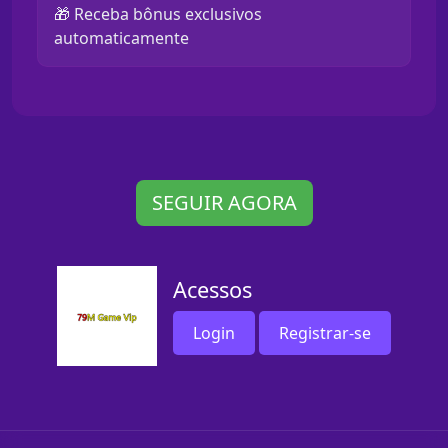
🎁 Receba bônus exclusivos
automaticamente
SEGUIR AGORA
Acessos
Login
Registrar-se