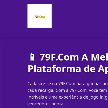
📱 79F.Com A Me
Plataforma de A
Cadastre-se na 79F.Com para ganhar bô
cada recarga. Com a 79F.Com, você tem
incríveis e uma experiência de jogo inig
vencedores agora!