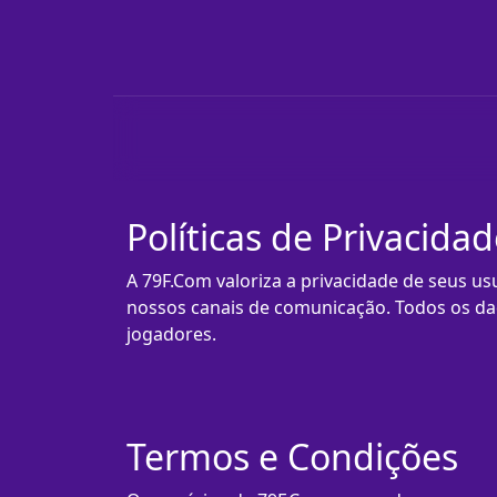
Políticas de Privacida
A 79F.Com valoriza a privacidade de seus u
nossos canais de comunicação. Todos os dad
jogadores.
Termos e Condições