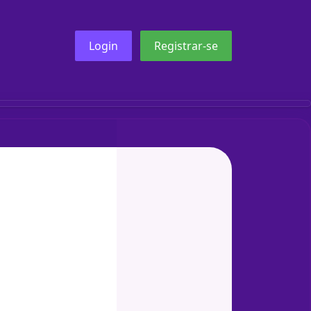
Login
Registrar-se