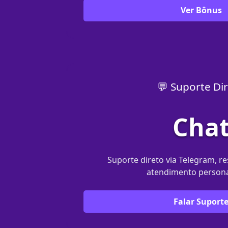
Ver Bônus
💬 Suporte Di
Cha
Suporte direto via Telegram, r
atendimento persona
Falar Suport