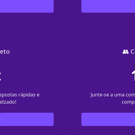
reto
👥 
t
espostas rápidas e
Junte-se a uma com
lizado!
compa
e