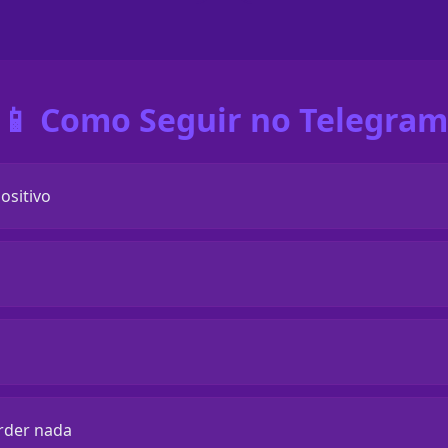
📱 Como Seguir no Telegram
ositivo
erder nada