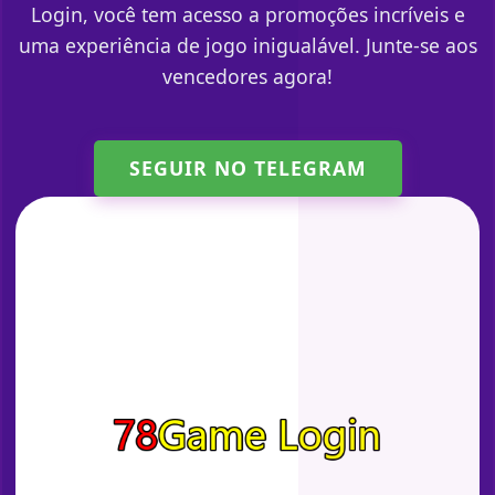
Login, você tem acesso a promoções incríveis e
uma experiência de jogo inigualável. Junte-se aos
vencedores agora!
SEGUIR NO TELEGRAM