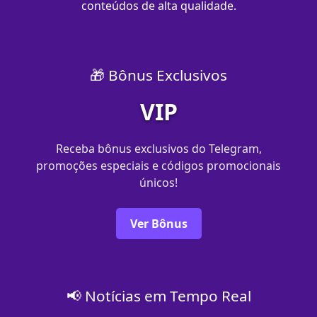
conteúdos de alta qualidade.
🎁 Bônus Exclusivos
VIP
Receba bônus exclusivos do Telegram,
promoções especiais e códigos promocionais
únicos!
Ver Bônus
📢 Notícias em Tempo Real