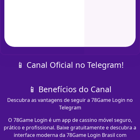
📱 Canal Oficial no Telegram!
📱 Benefícios do Canal
Descubra as vantagens de seguir a 78Game Login no
Telegram
O 78Game Login é um app de cassino móvel seguro,
prático e profissional. Baixe gratuitamente e descubra a
interface moderna da 78Game Login Brasil com