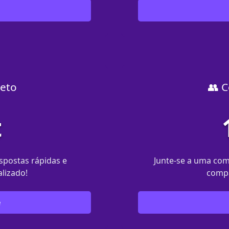
reto
👥 
t
espostas rápidas e
Junte-se a uma com
lizado!
compa
e