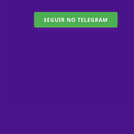
SEGUIR NO TELEGRAM