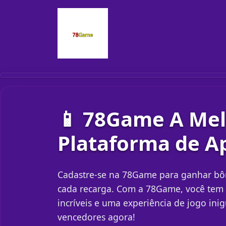
📱 78Game A Me
Plataforma de A
Cadastre-se na 78Game para ganhar bô
cada recarga. Com a 78Game, você tem
incríveis e uma experiência de jogo inig
vencedores agora!