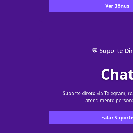
Ver Bônus
💬 Suporte Di
Cha
Suporte direto via Telegram, r
atendimento persona
Falar Suport